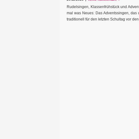
Rudelsingen, Klassenfrühstück und Advent
mal was Neues: Das Adventssingen, das 
traditionell für den letzten Schultag vor den 