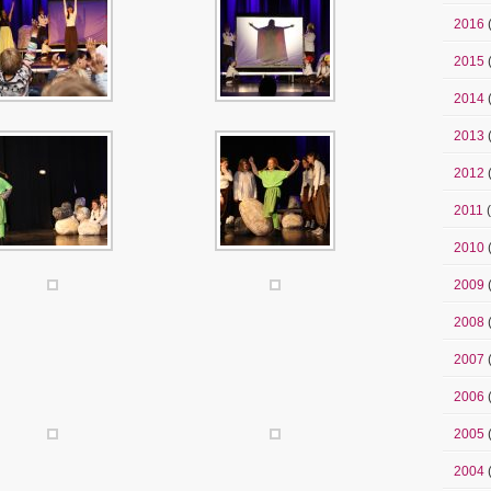
2016
2015
2014
2013
2012
2011
(
2010
2009
2008
2007
2006
2005
2004
(