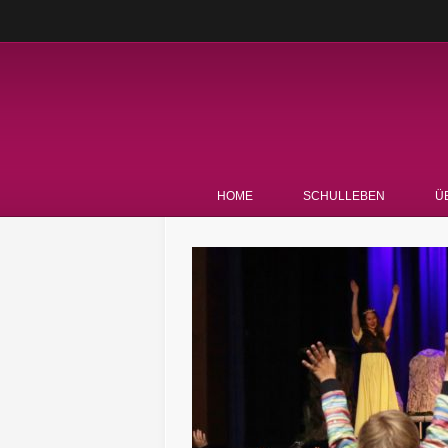
HOME
SCHULLEBEN
Ü