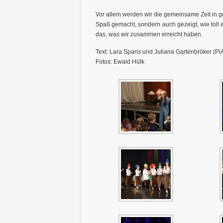
Vor allem werden wir die gemeinsame Zeit in gu
Spaß gemacht, sondern auch gezeigt, wie toll es
das, was wir zusammen erreicht haben.
Text: Lara Spans und Juliana Gartenbröker (Pi
Fotos: Ewald Hülk