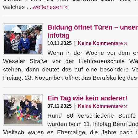
welches ...
weiterlesen »
Bildung öffnet Türen – unser
Infotag
10.11.2025 |
Keine Kommentare ››
Wenn in der Woche vor dem er
Weseler Straße vor der Liebfrauenschule We
stehen, dann deutet das auf eine besondere Ve
Freitag, 28. November, öffnet das Berufskolleg des 
Ein Tag wie kein anderer!
07.11.2025 |
Keine Kommentare ››
Rund 80 verschiedene Berufe
wurden beim 11. Infotag Beruf und
Vielfach waren es Ehemalige, die Jahre nach 