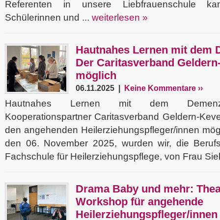
Referenten in unsere Liebfrauenschule k
Schülerinnen und ...
weiterlesen »
Hautnahes Lernen mit dem 
Der Caritasverband Geldern
möglich
06.11.2025 |
Keine Kommentare ››
Hautnahes Lernen mit dem Demenzp
Kooperationspartner Caritasverband Geldern-Keve
den angehenden Heilerziehungspfleger/innen mög
den 06. November 2025, wurden wir, die Berufsp
Fachschule für Heilerziehungspflege, von Frau Sie
Drama Baby und mehr: Thea
Workshop für angehende
Heilerziehungspfleger/innen