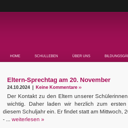
HOME
SCHULLEBEN
ÜBER UNS
BILDUNGSGÄ
Eltern-Sprechtag am 20. November
24.10.2024 |
Keine Kommentare ››
Der Kontakt zu den Eltern unserer Schülerinnen
wichtig. Daher laden wir herzlich zum ersten 
diesem Schuljahr ein. Er findet statt am Mittwoch,
- ...
weiterlesen »