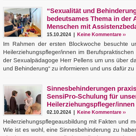
“Sexualität und Behinderung
bedeutsames Thema in der A
Menschen mit Assistenzbeda
15.10.2024 |
Keine Kommentare ››
Im Rahmen der ersten Blockwoche besuchte u
Heilerziehungspfleger/innen im Berufspraktischen
der Sexualpädagoge Herr Pellens um uns über da
und Behinderung“ zu informieren und uns dafür zu 
Sinnesbehinderungen praxis
SensiPro-Schulung für uns
Heilerziehungspfleger/innen
02.10.2024 |
Keine Kommentare ››
Heilerziehungspflegeausbildung mit Fakten und m
Wie ist es wohl, eine Sinnesbehinderung zu habe