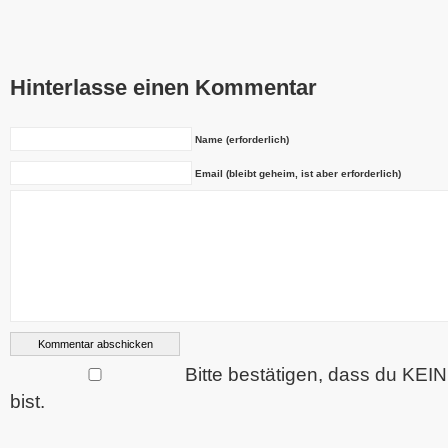
Hinterlasse einen Kommentar
Name (erforderlich)
Email (bleibt geheim, ist aber erforderlich)
Bitte bestätigen, dass du KEI
bist.