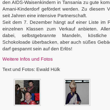
den AIDS-Waisenkindern in Tansania zu gute kom
Amani-Kinderdorf gefördert werden. Zu diesem V
seit Jahren eine intensive Partnerschaft.
Seit dem 7. Dezember hängt auf einer Liste im 
einzelnen Klassen zum Verkauf anbieten. Aller
dabei, selbstgebrannte Mandeln, köstliche
Schokoloade überbacken, aber auch süßes Gebä
darf gespannt sein auf den Erlös!
Weitere Infos und Fotos
Text und Fotos: Ewald Hülk