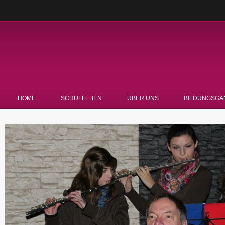
HOME
SCHULLEBEN
ÜBER UNS
BILDUNGSGÄ