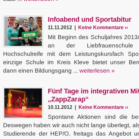
Infoabend und Sportabitur
11.11.2012 |
Keine Kommentare ››
Mit Beginn des Schuljahres 2013/
an der Liebfrauenschule
Hochschulreife mit dem Leistungskursfach Spo
einzige Schule im Kreis Kleve bietet unser Be
dann einen Bildungsgang ...
weiterlesen »
Fünf Tage im integrativen M
„ZappZarap“
10.11.2012 |
Keine Kommentare ››
Spontane Aktionen sind die be
Deswegen haben wir auch nicht lange überlegt, als
Studierende der HEP/O, freitags das Angebot un