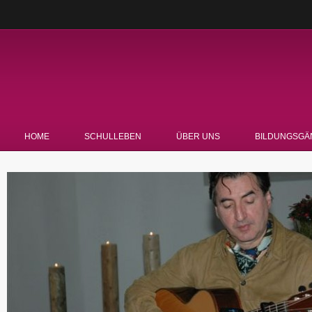
HOME
SCHULLEBEN
ÜBER UNS
BILDUNGSGÄ