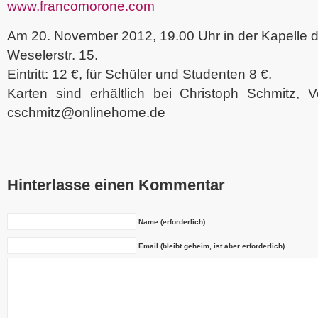
www.francomorone.com
Am 20. November 2012, 19.00 Uhr in der Kapelle d
Weselerstr. 15.
Eintritt: 12 €, für Schüler und Studenten 8 €.
Karten sind erhältlich bei Christoph Schmitz, V
cschmitz@onlinehome.de
Hinterlasse einen Kommentar
Name (erforderlich)
Email (bleibt geheim, ist aber erforderlich)