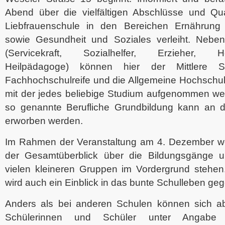
Abend über die vielfältigen Abschlüsse und Qual
Liebfrauenschule in den Bereichen Ernährung 
sowie Gesundheit und Soziales verleiht. Nebe
(Servicekraft, Sozialhelfer, Erzieher, Heil
Heilpädagoge) können hier der Mittlere Sc
Fachhochschulreife und die Allgemeine Hochschulr
mit der jedes beliebige Studium aufgenommen we
so genannte Berufliche Grundbildung kann an d
erworben werden.
Im Rahmen der Veranstaltung am 4. Dezember we
der Gesamtüberblick über die Bildungsgänge u
vielen kleineren Gruppen im Vordergrund stehe
wird auch ein Einblick in das bunte Schulleben ge
Anders als bei anderen Schulen können sich ab s
Schülerinnen und Schüler unter Angabe 