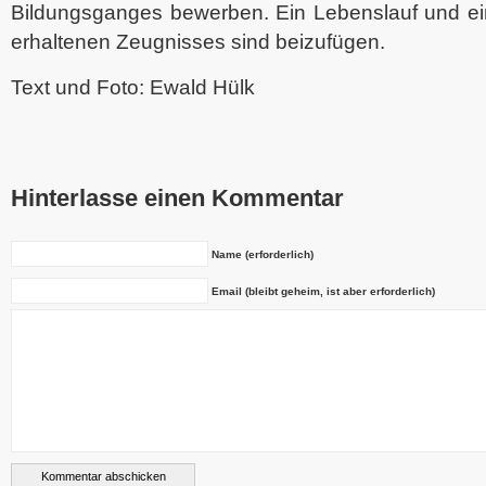
Bildungsganges bewerben. Ein Lebenslauf und ein
erhaltenen Zeugnisses sind beizufügen.
Text und Foto: Ewald Hülk
Hinterlasse einen Kommentar
Name (erforderlich)
Email (bleibt geheim, ist aber erforderlich)