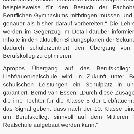
beispielsweise für den Besuch der Fachob
Beruflichen Gymnasiums mitbringen müssen und
genauer als bisher darauf vorbereiten.“ Die Lehr
werden im Gegenzug im Detail darüber informiert
Inhalte in den aktuellen Bildungsplänen der Sekun
dadurch schülerzentriert den Übergang von
Berufskolleg zu optimieren.
Apropos Übergang auf das Berufskolleg: 
Liebfrauenrealschule wird in Zukunft unter B
schulischen Leistungen ein Schulplatz in un
garantiert. Bernd van Essen: „Durch diese Zusage
die ihre Tochter für die Klasse 5 der Liebfrauen
das Signal geben, dass nach der 10. Klasse eine
am Berufskolleg, sinnvoll auf dem Mittleren 
Realschule aufgebaut werden kann.“