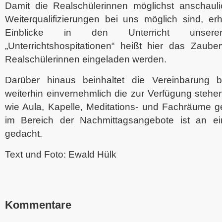
Damit die Realschülerinnen möglichst anschauli
Weiterqualifizierungen bei uns möglich sind, erha
Einblicke in den Unterricht unserer
„Unterrichtshospitationen“ heißt hier das Zaube
Realschülerinnen eingeladen werden.
Darüber hinaus beinhaltet die Vereinbarung b
weiterhin einvernehmlich die zur Verfügung steh
wie Aula, Kapelle, Meditations- und Fachräume g
im Bereich der Nachmittagsangebote ist an e
gedacht.
Text und Foto: Ewald Hülk
Kommentare