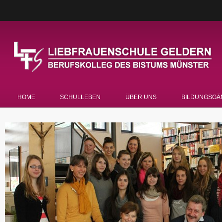
HOME
SCHULLEBEN
ÜBER UNS
BILDUNGSGÄ