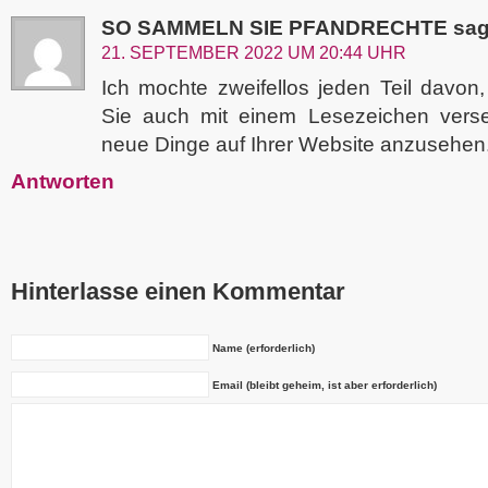
SO SAMMELN SIE PFANDRECHTE
sag
21. SEPTEMBER 2022 UM 20:44 UHR
Ich mochte zweifellos jeden Teil davon
Sie auch mit einem Lesezeichen vers
neue Dinge auf Ihrer Website anzusehen
Antworten
Hinterlasse einen Kommentar
Name (erforderlich)
Email (bleibt geheim, ist aber erforderlich)