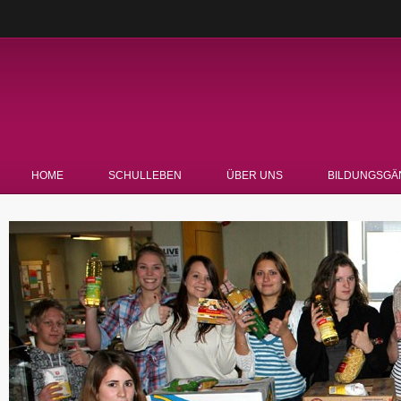
HOME
SCHULLEBEN
ÜBER UNS
BILDUNGSGÄ