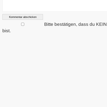
Bitte bestätigen, dass du KEI
bist.