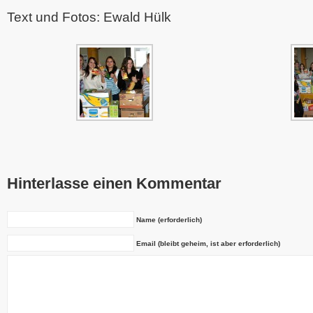
Text und Fotos: Ewald Hülk
Hinterlasse einen Kommentar
Name (erforderlich)
Email (bleibt geheim, ist aber erforderlich)