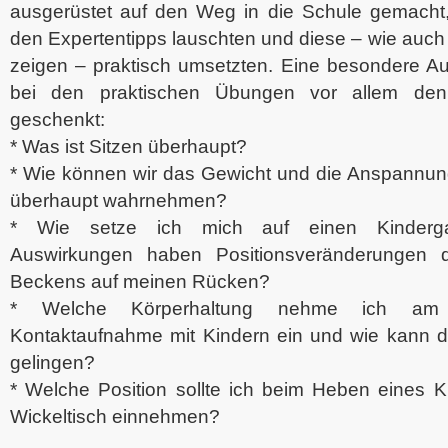
ausgerüstet auf den Weg in die Schule gemacht, 
den Expertentipps lauschten und diese – wie auch 
zeigen – praktisch umsetzten. Eine besondere A
bei den praktischen Übungen vor allem den
geschenkt:
* Was ist Sitzen überhaupt?
* Wie können wir das Gewicht und die Anspannun
überhaupt wahrnehmen?
* Wie setze ich mich auf einen Kinderga
Auswirkungen haben Positionsveränderungen 
Beckens auf meinen Rücken?
* Welche Körperhaltung nehme ich am
Kontaktaufnahme mit Kindern ein und wie kann 
gelingen?
* Welche Position sollte ich beim Heben eines K
Wickeltisch einnehmen?