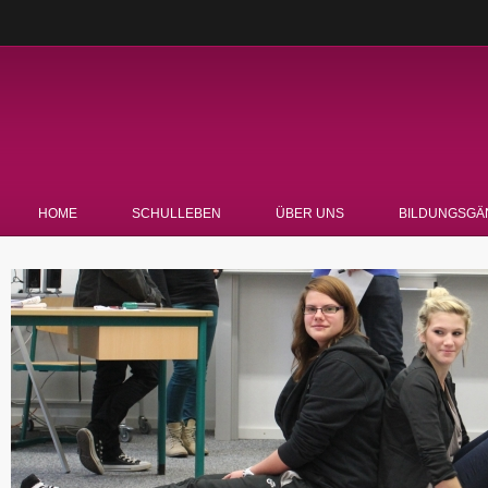
HOME
SCHULLEBEN
ÜBER UNS
BILDUNGSGÄ