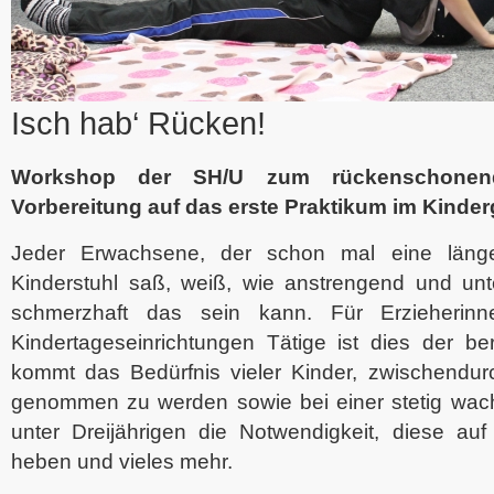
Isch hab‘ Rücken!
Workshop der SH/U zum rückenschonend
Vorbereitung auf das erste Praktikum im Kinder
Jeder Erwachsene, der schon mal eine länge
Kinderstuhl saß, weiß, wie anstrengend und u
schmerzhaft das sein kann. Für Erzieherin
Kindertageseinrichtungen Tätige ist dies der ber
kommt das Bedürfnis vieler Kinder, zwischendu
genommen zu werden sowie bei einer stetig wa
unter Dreijährigen die Notwendigkeit, diese auf
heben und vieles mehr.