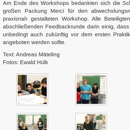
Am Ende des Workshops bedankten sich die Schü
großen Packung Merci für den abwechslungsr
praxisnah gestalteten Workshop. Alle Beteiligte
abschließenden Feedbackrunde darin einig, dass 
unbedingt auch zukünftig vor dem ersten Prakti
angeboten werden sollte.
Text: Andreas Mäteling
Fotos: Ewald Hülk