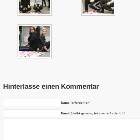
Hinterlasse einen Kommentar
Name (erforderlich)
Email (bleibt geheim, ist aber erforderlich)