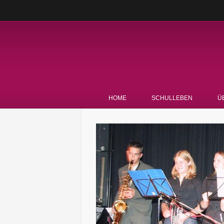
HOME
SCHULLEBEN
Ü