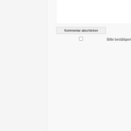
Bitte bestätige