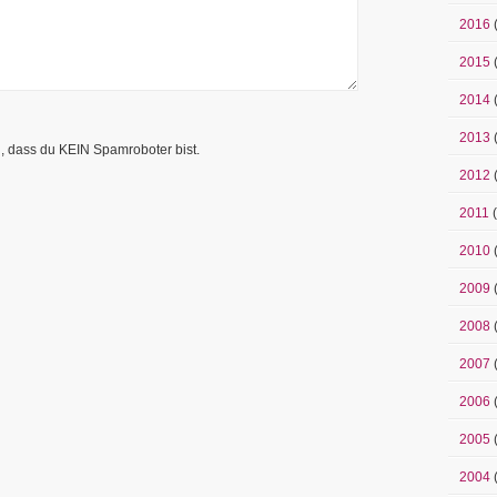
2016
2015
2014
2013
n, dass du KEIN Spamroboter bist.
2012
2011
(
2010
2009
2008
2007
2006
2005
2004
(