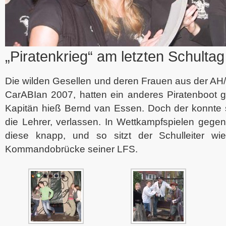
„Piratenkrieg“ am letzten Schulta
Die wilden Gesellen und deren Frauen aus der AH/1
CarABIan 2007, hatten ein anderes Piratenboot g
Kapitän hieß Bernd van Essen. Doch der konnte s
die Lehrer, verlassen. In Wettkampfspielen gegen
diese knapp, und so sitzt der Schulleiter wi
Kommandobrücke seiner LFS.