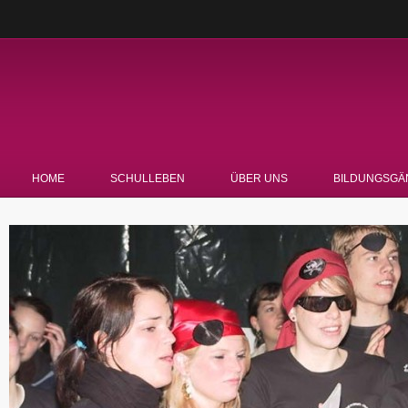
HOME
SCHULLEBEN
ÜBER UNS
BILDUNGSGÄ