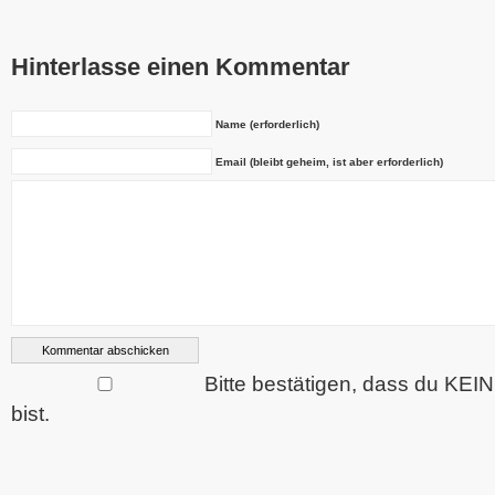
Hinterlasse einen Kommentar
Name (erforderlich)
Email (bleibt geheim, ist aber erforderlich)
Bitte bestätigen, dass du KEI
bist.