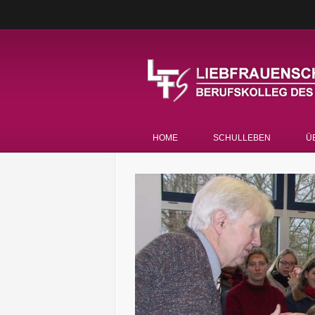
HOME
SCHULLEBEN
Ü