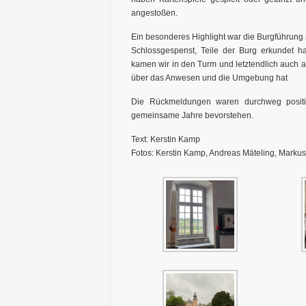
angestoßen.
Ein besonderes Highlight war die Burgführung
Schlossgespenst, Teile der Burg erkundet 
kamen wir in den Turm und letztendlich auch 
über das Anwesen und die Umgebung hat
Die Rückmeldungen waren durchweg positi
gemeinsame Jahre bevorstehen.
Text: Kerstin Kamp
Fotos: Kerstin Kamp, Andreas Mäteling, Marku