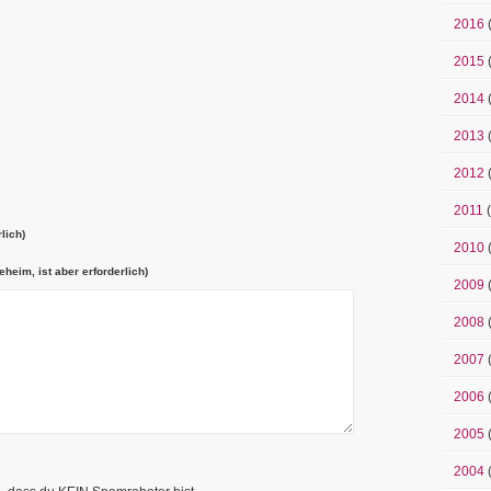
2016
2015
2014
2013
2012
2011
(
lich)
2010
eheim, ist aber erforderlich)
2009
2008
2007
2006
2005
2004
(