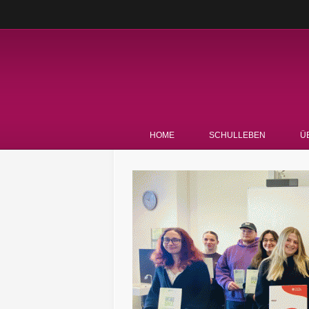
HOME
SCHULLEBEN
Ü