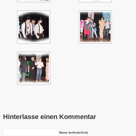
Hinterlasse einen Kommentar
Name (erforderlich)