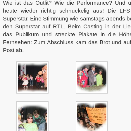
Wie ist das Outfit? Wie die Performance? Und ü
heute wieder richtig schnuckelig aus! Die LF
Superstar. Eine Stimmung wie samstags abends be
den Superstar auf RTL. Beim Casting in der Lieb
das Publikum und streckte Plakate in die Höh
Fernsehen: Zum Abschluss kam das Brot und auf
Post ab.