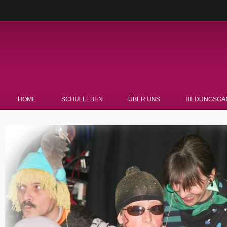
HOME
SCHULLEBEN
ÜBER UNS
BILDUNGSGÄ