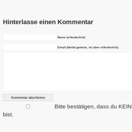
Hinterlasse einen Kommentar
Name (erforderlich)
Email (bleibt geheim, ist aber erforderlich)
Bitte bestätigen, dass du KEI
bist.