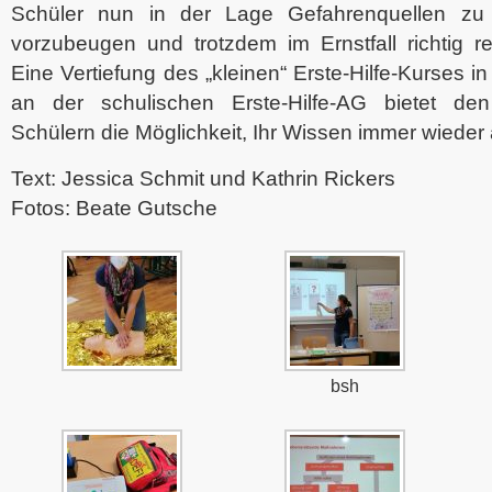
Schüler nun in der Lage Gefahrenquellen zu 
vorzubeugen und trotzdem im Ernstfall richtig r
Eine Vertiefung des „kleinen“ Erste-Hilfe-Kurses 
an der schulischen Erste-Hilfe-AG bietet de
Schülern die Möglichkeit, Ihr Wissen immer wieder 
Text: Jessica Schmit und Kathrin Rickers
Fotos: Beate Gutsche
bsh