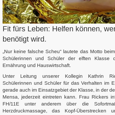
Fit fürs Leben: Helfen können, we
benötigt wird.
„Nur keine falsche Scheu“ lautete das Motto beim 
Schülerinnen und Schüler der elften Klasse d
Ernährung und Hauswirtschaft.
Unter Leitung unserer Kollegin Kathrin R
Schülerinnen und Schüler für das Verhalten im Ern
gerade auch im Einsatzgebiet der Klasse, in der de
Mensa, jederzeit eintreten kann. Frau Rickers in
FH/11E unter anderem über die Sofortm
Herzdruckmassage, das Kopf-Überstrecken un