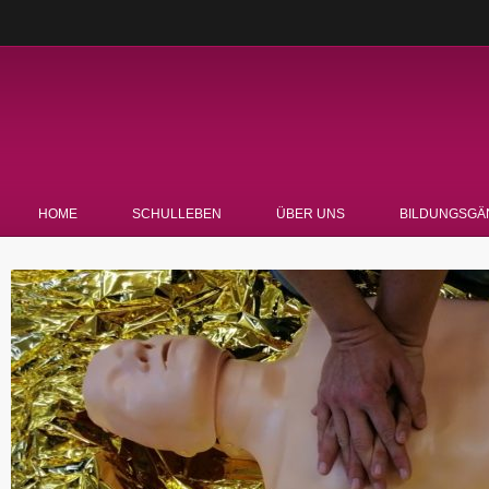
HOME
SCHULLEBEN
ÜBER UNS
BILDUNGSGÄ