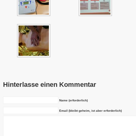
Hinterlasse einen Kommentar
Name (erforderlich)
Email (bleibt geheim, ist aber erforderlich)