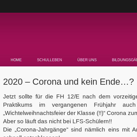
HOME
SCHULLEBEN
ÜBER UNS
BILDUNGSGÄ
2020 – Corona und kein Ende…?
Jetzt sollte für die FH 12/E nach dem vorzeit
Praktikums im vergangenen Frühjahr auch
„Wichtelweihnachtsfeier der Klasse (!!)“ Corona zu
Aber so läuft das nicht bei LFS-Schülern!!
Die „Corona-Jahrgänge“ sind nämlich eins mit 