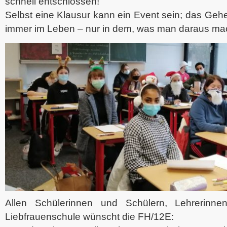
schnell entschlossen!
Selbst eine Klausur kann ein Event sein; das Gehei
immer im Leben – nur in dem, was man daraus ma
Allen Schülerinnen und Schülern, Lehrerinn
Liebfrauenschule wünscht die FH/12E: