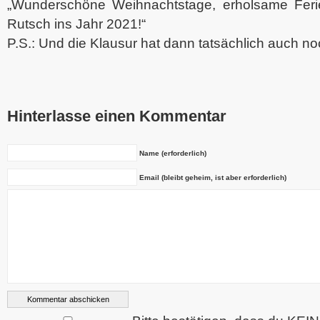
„Wunderschöne Weihnachtstage, erholsame Feri
Rutsch ins Jahr 2021!“
P.S.: Und die Klausur hat dann tatsächlich auch no
Hinterlasse einen Kommentar
Name (erforderlich)
Email (bleibt geheim, ist aber erforderlich)