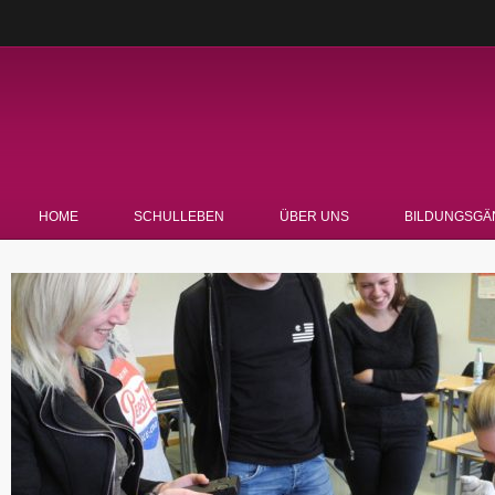
HOME
SCHULLEBEN
ÜBER UNS
BILDUNGSGÄ