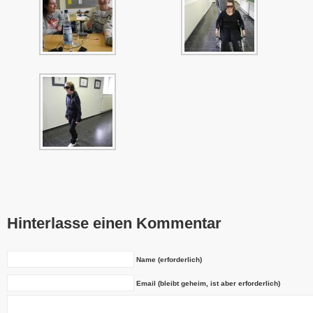
Hinterlasse einen Kommentar
Name (erforderlich)
Email (bleibt geheim, ist aber erforderlich)