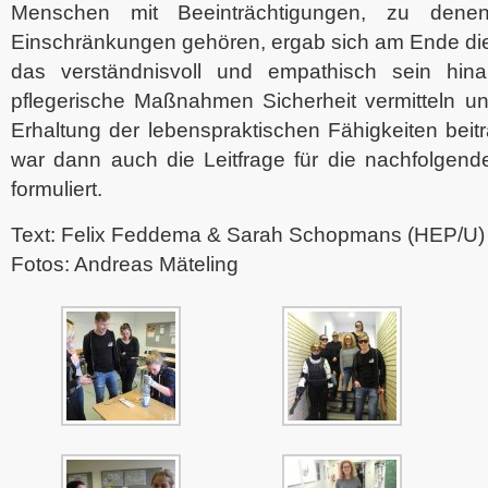
Menschen mit Beeinträchtigungen, zu denen
Einschränkungen gehören, ergab sich am Ende die 
das verständnisvoll und empathisch sein hina
pflegerische Maßnahmen Sicherheit vermitteln u
Erhaltung der lebenspraktischen Fähigkeiten bei
war dann auch die Leitfrage für die nachfolgend
formuliert.
Text: Felix Feddema & Sarah Schopmans (HEP/U)
Fotos: Andreas Mäteling