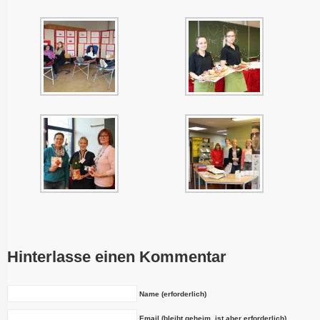
Hinterlasse einen Kommentar
Name (erforderlich)
Email (bleibt geheim, ist aber erforderlich)