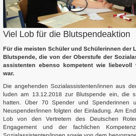
Viel Lob für die Blutspendeaktion
Für die meisten Schüler und Schülerinnen der L
Blutspende, die von der Oberstufe der Soziala
assistenten ebenso kompetent wie liebevoll 
war.
Die angehenden Sozialassistenten/innen aus de
luden am 13.12.2018 zur Blutspende ein, die sie
hatten. Über 70 Spender und Spenderinnen 
Neuspender/innen folgten der Einladung. Am End
Lob von den Vertretern des Deutschen Rote
Engagement und der fachlichen Kompeten
Sozialassistenten/innen sowie von dem hervorrag