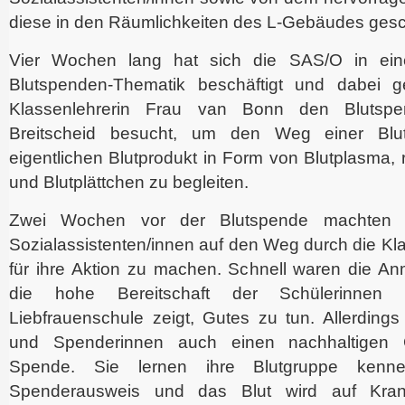
diese in den Räumlichkeiten des L-Gebäudes gesc
Vier Wochen lang hat sich die SAS/O in ein
Blutspenden-Thematik beschäftigt und dabei g
Klassenlehrerin Frau van Bonn den Blutspe
Breitscheid besucht, um den Weg einer Blu
eigentlichen Blutprodukt in Form von Blutplasma, 
und Blutplättchen zu begleiten.
Zwei Wochen vor der Blutspende machten 
Sozialassistenten/innen auf den Weg durch die K
für ihre Aktion zu machen. Schnell waren die Anm
die hohe Bereitschaft der Schülerinnen
Liebfrauenschule zeigt, Gutes zu tun. Allerding
und Spenderinnen auch einen nachhaltigen 
Spende. Sie lernen ihre Blutgruppe kenne
Spenderausweis und das Blut wird auf Krank