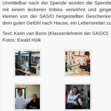
Unmittelbar nach der Spende wurden die Spend
mit einem leckeren Imbiss verwöhnt und ginge
kleinen von der SAS/O hergestellten Geschenke
dem guten Gefühl nach Hause, ein Lebensretter zu
Text: Karin van Bonn (Klassenlehrerin der SAS/O)
Fotos: Ewald Hülk