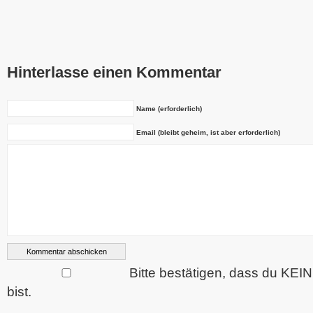
Hinterlasse einen Kommentar
Name (erforderlich)
Email (bleibt geheim, ist aber erforderlich)
Bitte bestätigen, dass du KEI
bist.