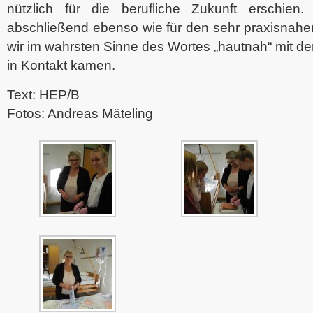
nützlich für die berufliche Zukunft erschien
abschließend ebenso wie für den sehr praxisnah
wir im wahrsten Sinne des Wortes „hautnah“ mit 
in Kontakt kamen.
Text: HEP/B
Fotos: Andreas Mäteling