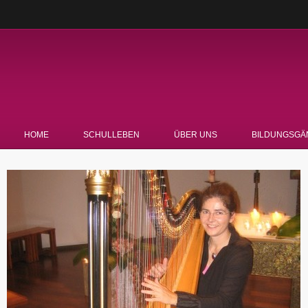
HOME
SCHULLEBEN
ÜBER UNS
BILDUNGSGÄ