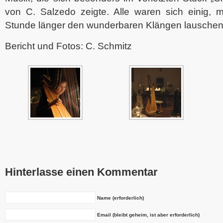
von C. Salzedo zeigte. Alle waren sich einig, 
Stunde länger den wunderbaren Klängen lauschen
Bericht und Fotos: C. Schmitz
Hinterlasse einen Kommentar
Name (erforderlich)
Email (bleibt geheim, ist aber erforderlich)