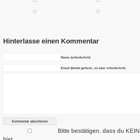
Hinterlasse einen Kommentar
Name (erforderlich)
Email (bleibt geheim, ist aber erforderlich)
Bitte bestätigen, dass du KEI
bist.