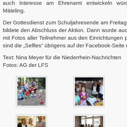
auch Interesse am Ehrenamt entwickeln würd
Mäteling.
Der Gottesdienst zum Schuljahresende am Freita
bildete den Abschluss der Aktion. Dann wurde au
mit Fotos aller Teilnehmer aus den Einrichtungen 
sind die „Selfies“ übrigens auf der Facebook-Seite 
Text: Nina Meyer für die Niederrhein-Nachrichten
Fotos: AG der LFS