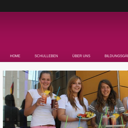
HOME
SCHULLEBEN
ÜBER UNS
BILDUNGSGÄ