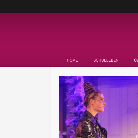
HOME
SCHULLEBEN
Ü