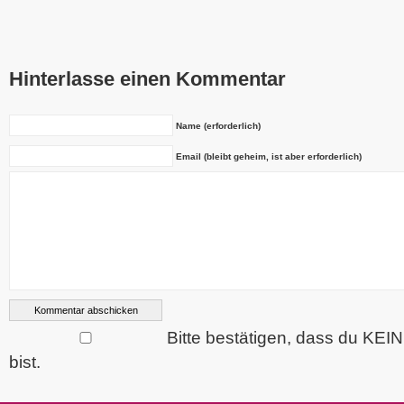
Hinterlasse einen Kommentar
Name (erforderlich)
Email (bleibt geheim, ist aber erforderlich)
Bitte bestätigen, dass du KEI
bist.