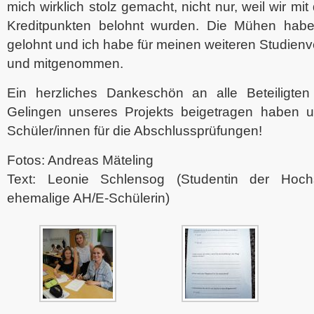
mich wirklich stolz gemacht, nicht nur, weil wir mi
Kreditpunkten belohnt wurden. Die Mühen haben
gelohnt und ich habe für meinen weiteren Studienve
und mitgenommen.
Ein herzliches Dankeschön an alle Beteiligte
Gelingen unseres Projekts beigetragen haben 
Schüler/innen für die Abschlussprüfungen!
Fotos: Andreas Mäteling
Text: Leonie Schlensog (Studentin der Hoch
ehemalige AH/E-Schülerin)