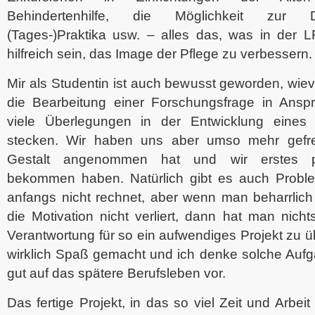
Behindertenhilfe, die Möglichkeit zur 
(Tages-)Praktika usw. – alles das, was in der LF
hilfreich sein, das Image der Pflege zu verbessern.
Mir als Studentin ist auch bewusst geworden, wiev
die Bearbeitung einer Forschungsfrage in Ans
viele Überlegungen in der Entwicklung eines
stecken. Wir haben uns aber umso mehr gefreu
Gestalt angenommen hat und wir erstes p
bekommen haben. Natürlich gibt es auch Probl
anfangs nicht rechnet, aber wenn man beharrlich 
die Motivation nicht verliert, dann hat man nicht
Verantwortung für so ein aufwendiges Projekt zu
wirklich Spaß gemacht und ich denke solche Aufg
gut auf das spätere Berufsleben vor.
Das fertige Projekt, in das so viel Zeit und Arbeit