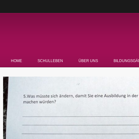
HOME
SCHULLEBEN
ÜBER UNS
BILDUNGSGÄ