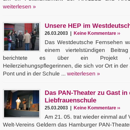
weiterlesen »
Unsere HEP im Westdeutsc
26.03.2003 |
Keine Kommentare ››
Das Westdeutsche Fernsehen wa
einem viertelstündigen Beitr
berichtete es über ein Projekt d
Heilerziehungspflegerinnen, die sich vor Ort in der
Pont und in der Schule ...
weiterlesen »
Das PAN-Theater zu Gast in 
Liebfrauenschule
25.03.2003 |
Keine Kommentare ››
Am 21. 05. trat wieder einmal auf 
Welt-Vereins Geldern das Hamburger PAN-Theater 