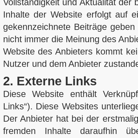
Vollständigkeit und Aktualität der 
Inhalte der Website erfolgt auf
gekennzeichnete Beiträge geben 
nicht immer die Meinung des Anbie
Website des Anbieters kommt kei
Nutzer und dem Anbieter zustand
2. Externe Links
Diese Website enthält Verknüpf
Links“). Diese Websites unterlieg
Der Anbieter hat bei der erstmal
fremden Inhalte daraufhin üb