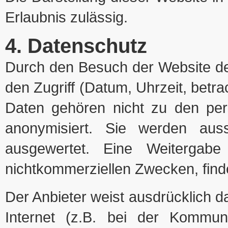
Erlaubnis zulässig.
4. Datenschutz
Durch den Besuch der Website de
den Zugriff (Datum, Uhrzeit, betr
Daten gehören nicht zu den pe
anonymisiert. Sie werden auss
ausgewertet. Eine Weitergabe
nichtkommerziellen Zwecken, findet
Der Anbieter weist ausdrücklich d
Internet (z.B. bei der Kommuni