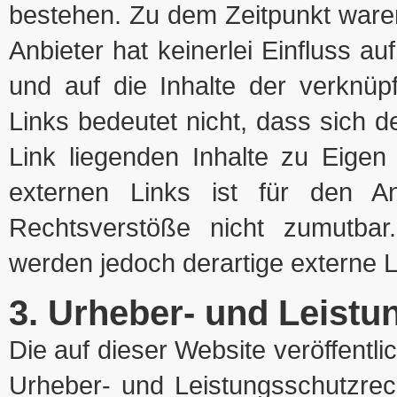
bestehen. Zu dem Zeitpunkt waren
Anbieter hat keinerlei Einfluss au
und auf die Inhalte der verknüp
Links bedeutet nicht, dass sich d
Link liegenden Inhalte zu Eigen
externen Links ist für den A
Rechtsverstöße nicht zumutbar
werden jedoch derartige externe L
3. Urheber- und Leistu
Die auf dieser Website veröffentl
Urheber- und Leistungsschutzre