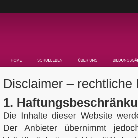
HOME
SCHULLEBEN
ÜBER UNS
BILDUNGSGÄ
Disclaimer – rechtliche
1. Haftungsbeschränk
Die Inhalte dieser Website werde
Der Anbieter übernimmt jedoch