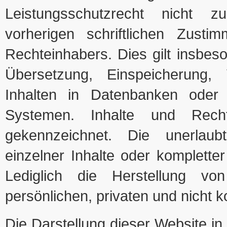
Leistungsschutzrecht nicht 
vorherigen schriftlichen Zusti
Rechteinhabers. Dies gilt insbeso
Übersetzung, Einspeicherung,
Inhalten in Datenbanken oder
Systemen. Inhalte und Rech
gekennzeichnet. Die unerlaubt
einzelner Inhalte oder kompletter 
Lediglich die Herstellung 
persönlichen, privaten und nicht 
Die Darstellung dieser Website in 