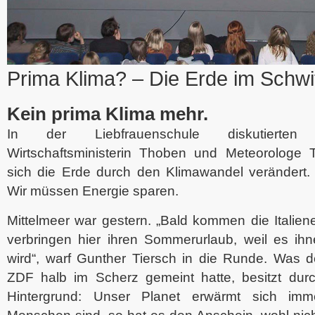
Prima Klima? – Die Erde im Schwi
Kein prima Klima mehr.
In der Liebfrauenschule diskutierte
Wirtschaftsministerin Thoben und Meteorologe T
sich die Erde durch den Klimawandel verändert. 
Wir müssen Energie sparen.
Mittelmeer war gestern. „Bald kommen die Italie
verbringen hier ihren Sommerurlaub, weil es ihn
wird“, warf Gunther Tiersch in die Runde. Was 
ZDF halb im Scherz gemeint hatte, besitzt dur
Hintergrund: Unser Planet erwärmt sich imm