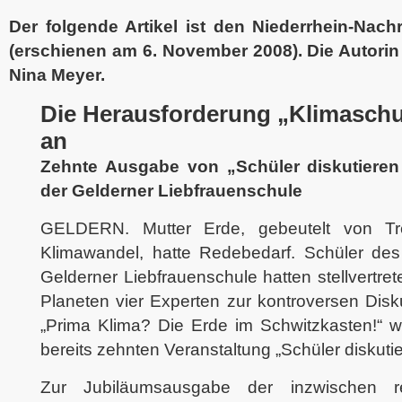
Der folgende Artikel ist den Niederrhein-Nac
(erschienen am 6. November 2008). Die Autorin 
Nina Meyer.
Die Herausforderung „Klimaschut
an
Zehnte Ausgabe von „Schüler diskutieren
der Gelderner Liebfrauenschule
GELDERN. Mutter Erde, gebeutelt von Tre
Klimawandel, hatte Redebedarf. Schüler des
Gelderner Liebfrauenschule hatten stellvertre
Planeten vier Experten zur kontroversen Disk
„Prima Klima? Die Erde im Schwitzkasten!“ 
bereits zehnten Veranstaltung „Schüler diskutie
Zur Jubiläumsausgabe der inzwischen r