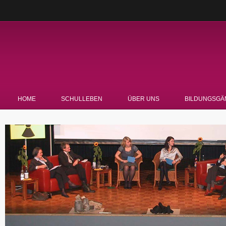
HOME
SCHULLEBEN
ÜBER UNS
BILDUNGSGÄ